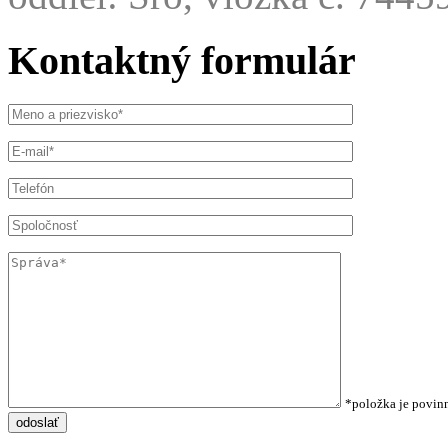
Kontaktný formulár
*položka je povin